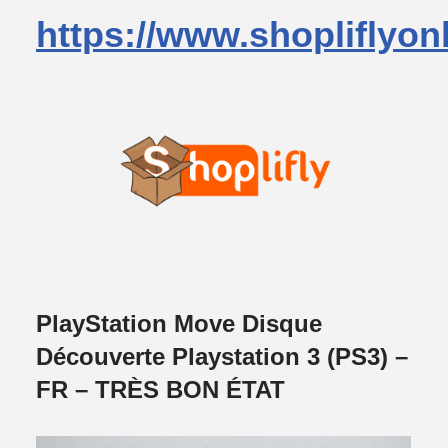
https://www.shopliflyon
PlayStation Move Disque
Découverte Playstation 3 (PS3) –
FR – TRÈS BON ÉTAT