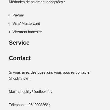
Méthodes de paiement acceptées :
Paypal
Visa/ Mastercard
Virement bancaire
Service
Contact
Si vous avez des questions vous pouvez contacter
Shoplifly par :
Mail : shoplifly@outlook.fr ;
Téléphone : 0642008263 ;