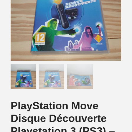
PlayStation Move
Disque Découverte
Playstation 3 (PS3) –