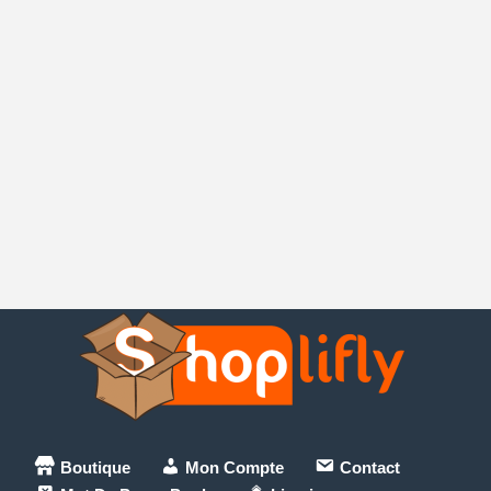
Boutique
Mon Compte
Contact