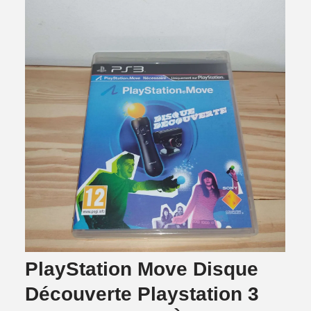
PlayStation Move Disque
Découverte Playstation 3