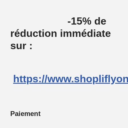
-15% de
réduction immédiate
sur :
https://www.shopliflyo
Paiement