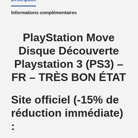
Informations complémentaires
PlayStation Move
Disque Découverte
Playstation 3 (PS3) –
FR – TRÈS BON ÉTAT
Site officiel
(-15% de
réduction immédiate)
: