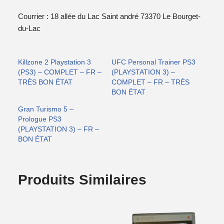
Courrier : 18 allée du Lac Saint andré 73370 Le Bourget-
du-Lac
Killzone 2 Playstation 3
UFC Personal Trainer PS3
(PS3) – COMPLET – FR –
(PLAYSTATION 3) –
TRÈS BON ÉTAT
COMPLET – FR – TRÈS
BON ÉTAT
Gran Turismo 5 –
Prologue PS3
(PLAYSTATION 3) – FR –
BON ÉTAT
Produits Similaires