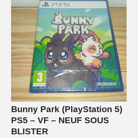
Bunny Park (PlayStation 5)
PS5 – VF – NEUF SOUS
BLISTER