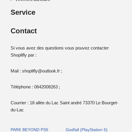
Service
Contact
Si vous avez des questions vous pouvez contacter
Shoplifly par :
Mail : shoplifly@outlook.fr ;
Téléphone : 0642008263 ;
Courrier : 18 allée du Lac Saint andré 73370 Le Bourget-
du-Lac
PARK BEYOND PS5
Godfall (PlayStation 5)