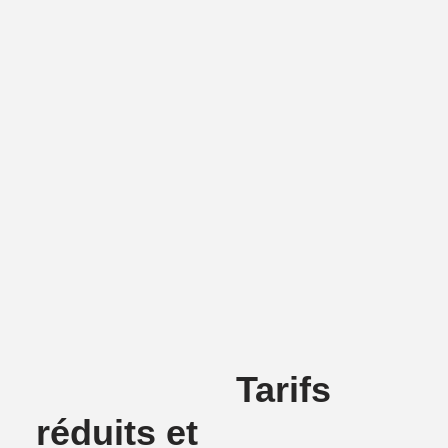
Tarifs
réduits et