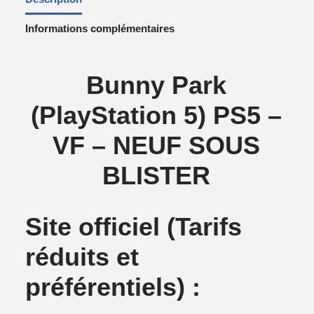
Informations complémentaires
Bunny Park
(PlayStation 5) PS5 –
VF – NEUF SOUS
BLISTER
Site officiel
(Tarifs
réduits et
préférentiels) :