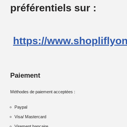
préférentiels sur :
https://www.shopliflyo
Paiement
Méthodes de paiement acceptées :
Paypal
Visa/ Mastercard
Virement bancaire