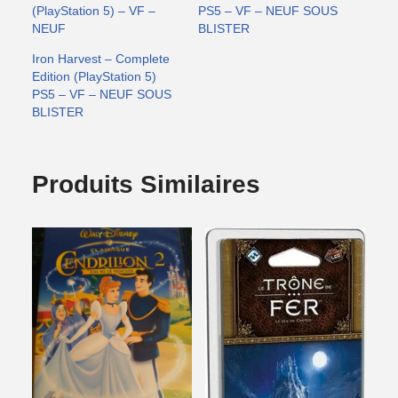
(PlayStation 5) – VF –
PS5 – VF – NEUF SOUS
NEUF
BLISTER
Iron Harvest – Complete
Edition (PlayStation 5)
PS5 – VF – NEUF SOUS
BLISTER
Produits Similaires