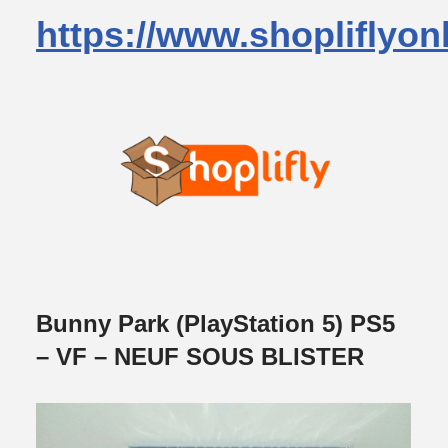
https://www.shopliflyon
Bunny Park (PlayStation 5) PS5
– VF – NEUF SOUS BLISTER