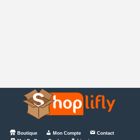
Boutique
Mon Compte
Contact