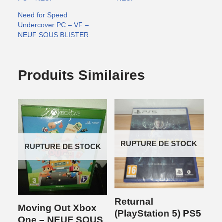
Need for Speed
Undercover PC – VF –
NEUF SOUS BLISTER
Produits Similaires
RUPTURE DE STOCK
RUPTURE DE STOCK
Returnal
Moving Out Xbox
(PlayStation 5) PS5
One – NEUF SOUS