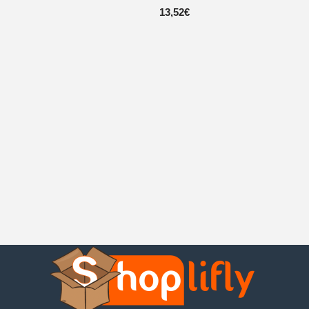
13,52
€