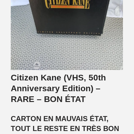
Citizen Kane (VHS, 50th
Anniversary Edition) –
RARE – BON ÉTAT
CARTON EN MAUVAIS ÉTAT,
TOUT LE RESTE EN TRÈS BON