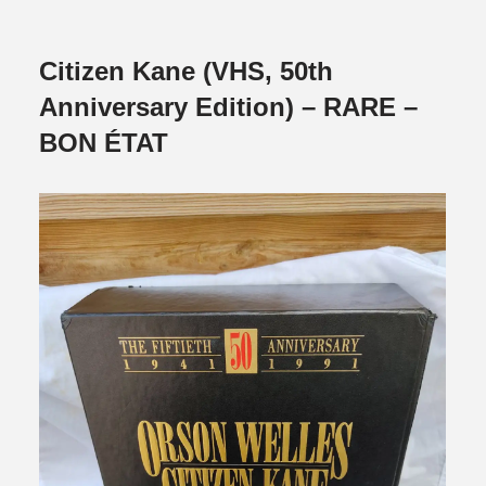
Citizen Kane (VHS, 50th
Anniversary Edition) – RARE –
BON ÉTAT