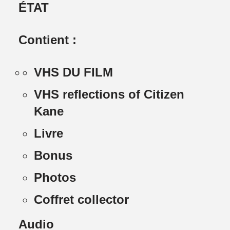
ÉTAT
Contient :
VHS DU FILM
VHS reflections of Citizen
Kane
Livre
Bonus
Photos
Coffret collector
Audio