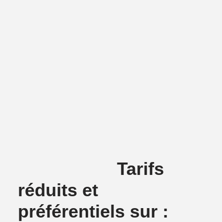
Tarifs
réduits et
préférentiels sur :