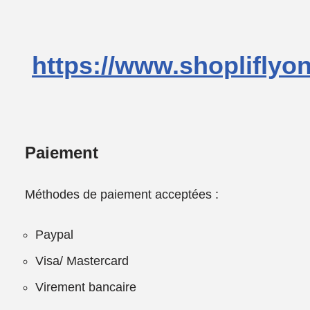
https://www.shopliflyo
Paiement
Méthodes de paiement acceptées :
Paypal
Visa/ Mastercard
Virement bancaire