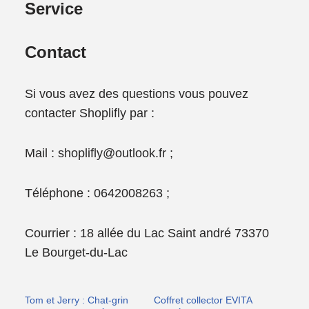
Service
Contact
Si vous avez des questions vous pouvez
contacter Shoplifly par :
Mail : shoplifly@outlook.fr ;
Téléphone : 0642008263 ;
Courrier : 18 allée du Lac Saint andré 73370
Le Bourget-du-Lac
Tom et Jerry : Chat-grin
Coffret collector EVITA