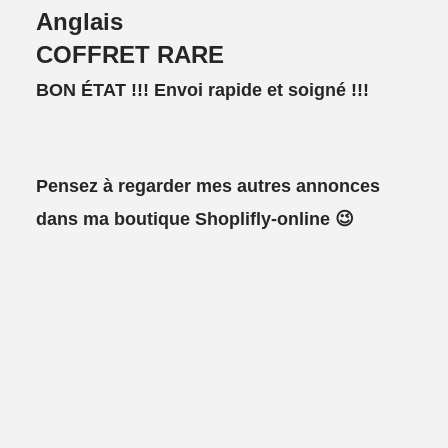
Anglais
COFFRET RARE
BON ÉTAT !!!
Envoi rapide et soigné !!!
Pensez à regarder mes autres annonces
dans ma boutique Shoplifly-online 😉