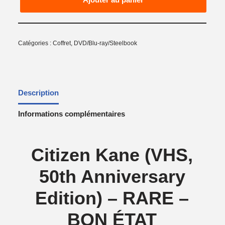
Catégories :
Coffret
,
DVD/Blu-ray/Steelbook
Description
Informations complémentaires
Citizen Kane (VHS,
50th Anniversary
Edition) – RARE –
BON ÉTAT