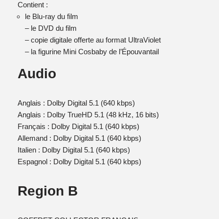
Contient :
le Blu-ray du film
– le DVD du film
– copie digitale offerte au format UltraViolet
– la figurine Mini Cosbaby de l’Épouvantail
Audio
Anglais : Dolby Digital 5.1 (640 kbps)
Anglais : Dolby TrueHD 5.1 (48 kHz, 16 bits)
Français : Dolby Digital 5.1 (640 kbps)
Allemand : Dolby Digital 5.1 (640 kbps)
Italien : Dolby Digital 5.1 (640 kbps)
Espagnol : Dolby Digital 5.1 (640 kbps)
Region B