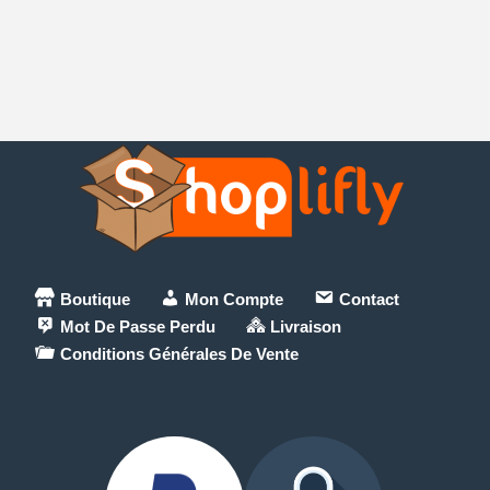
Boutique
Mon Compte
Contact
Mot De Passe Perdu
Livraison
Conditions Générales De Vente