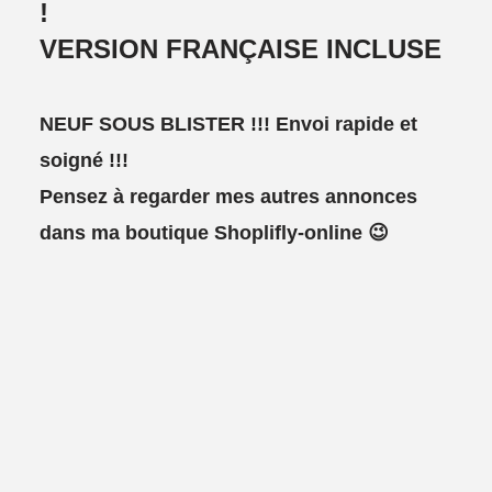
!
VERSION FRANÇAISE INCLUSE
NEUF SOUS BLISTER !!! Envoi rapide et
soigné !!!
Pensez à regarder mes autres annonces
dans ma boutique Shoplifly-online 😉