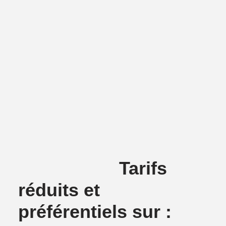
Tarifs
réduits et
préférentiels sur :