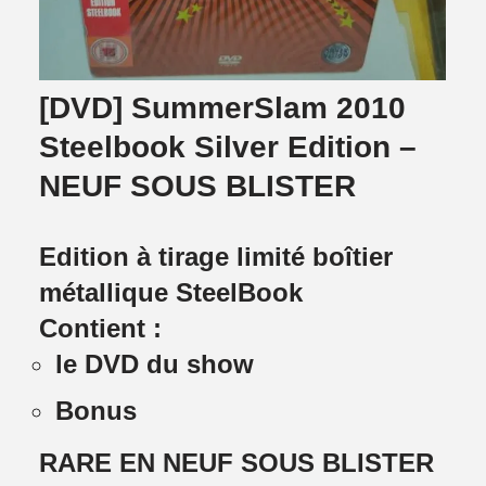
[DVD] SummerSlam 2010
Steelbook Silver Edition –
NEUF SOUS BLISTER
Edition à tirage limité boîtier
métallique SteelBook
Contient :
le DVD du show
Bonus
RARE EN NEUF SOUS BLISTER