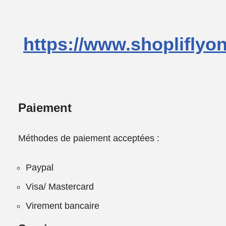
https://www.shopliflyo
Paiement
Méthodes de paiement acceptées :
Paypal
Visa/ Mastercard
Virement bancaire