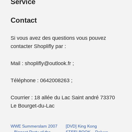
Service
Contact
Si vous avez des questions vous pouvez
contacter Shoplifly par :
Mail : shoplifly@outlook.fr ;
Téléphone : 0642008263 ;
Courrier : 18 allée du Lac Saint andré 73370
Le Bourget-du-Lac
WWE Summerslam 2007
[DVD] King Kong