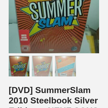
[DVD] SummerSlam
2010 Steelbook Silver