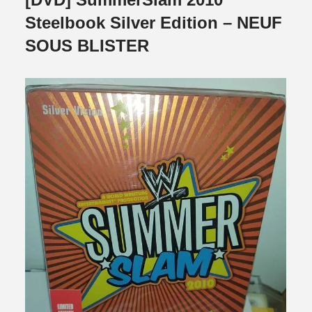
Steelbook Silver Edition – NEUF
SOUS BLISTER