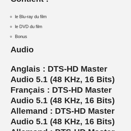
le Blu-ray du film
le DVD du film
Bonus
Audio
Anglais : DTS-HD Master
Audio 5.1 (48 KHz, 16 Bits)
Français : DTS-HD Master
Audio 5.1 (48 KHz, 16 Bits)
Allemand : DTS-HD Master
Audio 5.1 (48 KHz, 16 Bits)