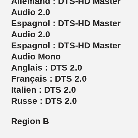
Allemand : DTS-HD Master
Audio 2.0
Espagnol : DTS-HD Master
Audio 2.0
Espagnol : DTS-HD Master
Audio Mono
Anglais : DTS 2.0
Français : DTS 2.0
Italien : DTS 2.0
Russe : DTS 2.0
Region B