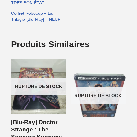
TRÈS BON ÉTAT
Coffret Robocop – La
Trilogie [Blu-Ray] – NEUF
Produits Similaires
RUPTURE DE STOCK
RUPTURE DE STOCK
[Blu-Ray] Doctor
Strange : The
Sorcerer Supreme