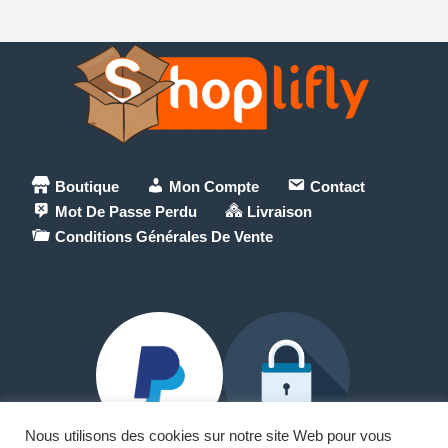
Boutique
Mon Compte
Contact
Mot De Passe Perdu
Livraison
Conditions Générales De Vente
Nous utilisons des cookies sur notre site Web pour vous