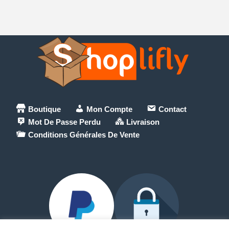
Boutique
Mon Compte
Contact
Mot De Passe Perdu
Livraison
Conditions Générales De Vente