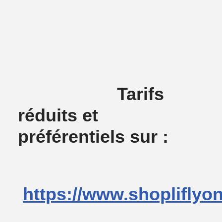
Tarifs
réduits et
préférentiels sur :
https://www.shopliflyo