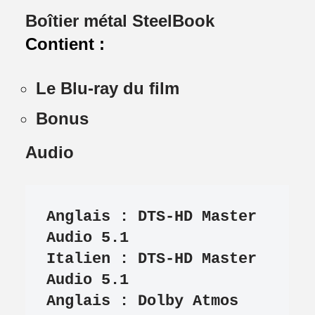
Boîtier métal SteelBook
Contient :
Le Blu-ray du film
Bonus
Audio
Anglais : DTS-HD Master 
Audio 5.1

Italien : DTS-HD Master 
Audio 5.1

Anglais : Dolby Atmos
