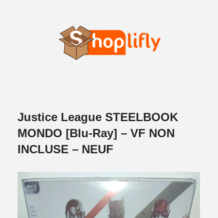
Justice League STEELBOOK
MONDO [Blu-Ray] – VF NON
INCLUSE – NEUF