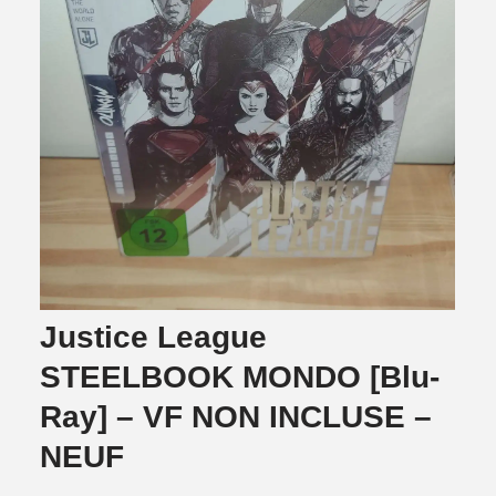
Justice League
STEELBOOK MONDO [Blu-
Ray] – VF NON INCLUSE –
NEUF