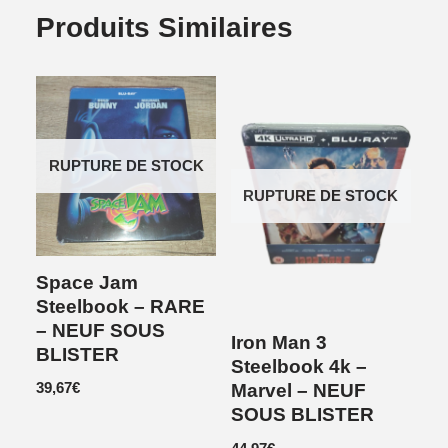
Produits Similaires
RUPTURE DE STOCK
RUPTURE DE STOCK
Space Jam
Steelbook – RARE
– NEUF SOUS
Iron Man 3
BLISTER
Steelbook 4k –
39,67
€
Marvel – NEUF
SOUS BLISTER