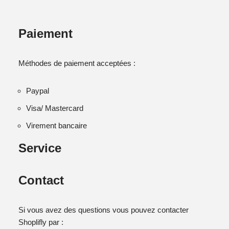
Paiement
Méthodes de paiement acceptées :
Paypal
Visa/ Mastercard
Virement bancaire
Service
Contact
Si vous avez des questions vous pouvez contacter
Shoplifly par :