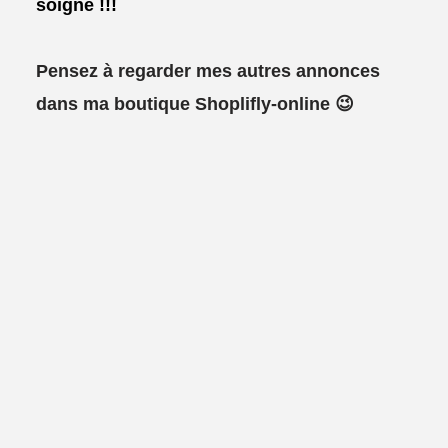
soigné !!!
Pensez à regarder mes autres annonces
dans ma boutique Shoplifly-online 😉