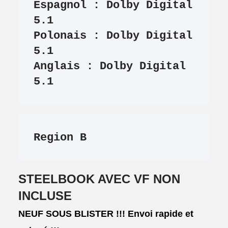
Espagnol : Dolby Digital 
5.1

Polonais : Dolby Digital 
5.1

Anglais : Dolby Digital 
5.1
Region B
STEELBOOK AVEC VF NON
INCLUSE
NEUF SOUS BLISTER !!!
Envoi rapide et