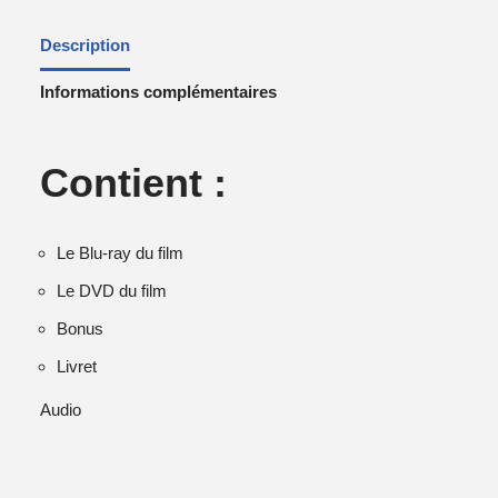
Description
Informations complémentaires
Contient :
Le Blu-ray du film
Le DVD du film
Bonus
Livret
Audio