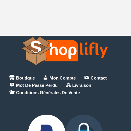
Boutique
Mon Compte
Contact
Mot De Passe Perdu
Livraison
Conditions Générales De Vente