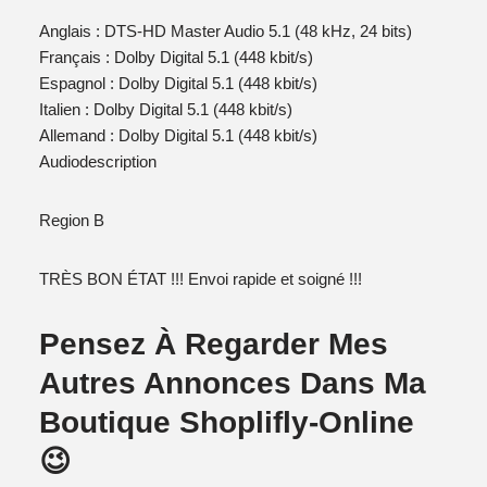
Anglais : DTS-HD Master Audio 5.1 (48 kHz, 24 bits)
Français : Dolby Digital 5.1 (448 kbit/s)
Espagnol : Dolby Digital 5.1 (448 kbit/s)
Italien : Dolby Digital 5.1 (448 kbit/s)
Allemand : Dolby Digital 5.1 (448 kbit/s)
Audiodescription
Region B
TRÈS BON ÉTAT !!! Envoi rapide et soigné !!!
Pensez À Regarder Mes
Autres Annonces Dans Ma
Boutique Shoplifly-Online
😉