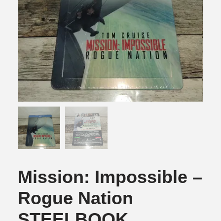
Mission: Impossible –
Rogue Nation
STEELBOOK