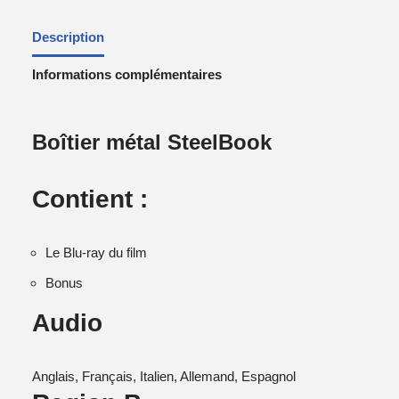
Description
Informations complémentaires
Boîtier métal SteelBook
Contient :
Le Blu-ray du film
Bonus
Audio
Anglais, Français, Italien, Allemand, Espagnol