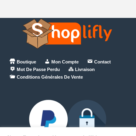
Boutique
Mon Compte
Contact
Mot De Passe Perdu
Livraison
Conditions Générales De Vente