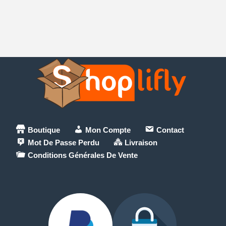
Boutique
Mon Compte
Contact
Mot De Passe Perdu
Livraison
Conditions Générales De Vente