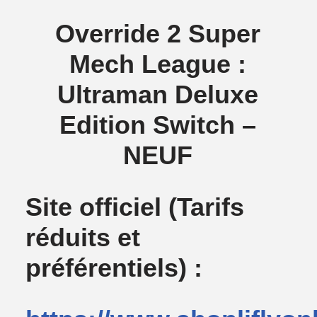
Override 2 Super
Mech League :
Ultraman Deluxe
Edition Switch –
NEUF
Site officiel
(Tarifs
réduits et
préférentiels) :