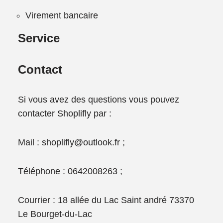
Virement bancaire
Service
Contact
Si vous avez des questions vous pouvez
contacter Shoplifly par :
Mail : shoplifly@outlook.fr ;
Téléphone : 0642008263 ;
Courrier : 18 allée du Lac Saint andré 73370
Le Bourget-du-Lac