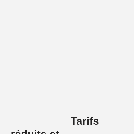
Tarifs
réduits et