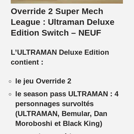
Override 2 Super Mech
League : Ultraman Deluxe
Edition Switch – NEUF
L’ULTRAMAN Deluxe Edition
contient :
le jeu Override 2
le season pass ULTRAMAN : 4
personnages survoltés
(ULTRAMAN, Bemular, Dan
Moroboshi et Black King)