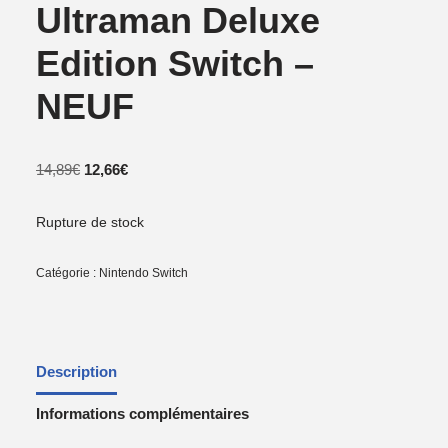
Ultraman Deluxe
Edition Switch –
NEUF
14,89
€
12,66
€
Rupture de stock
Catégorie :
Nintendo Switch
Description
Informations complémentaires