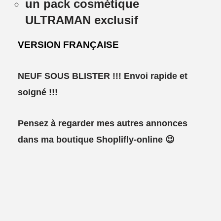
un pack cosmétique
ULTRAMAN exclusif
VERSION FRANÇAISE
NEUF SOUS BLISTER !!! Envoi rapide et
soigné !!!
Pensez à regarder mes autres annonces
dans ma boutique Shoplifly-online 😉