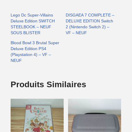
Lego Dc Super-Villains
DISGAEA 7 COMPLETE –
Deluxe Edition SWITCH
DELUXE EDITION Switch
STEELBOOK – NEUF
2 (Nintendo Switch 2) –
SOUS BLISTER
VF – NEUF
Blood Bowl 3 Brutal Super
Deluxe Edition PS4
(Playstation 4) – VF –
NEUF
Produits Similaires