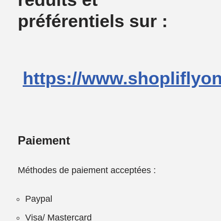
préférentiels sur :
https://www.shopliflyo
Paiement
Méthodes de paiement acceptées :
Paypal
Visa/ Mastercard