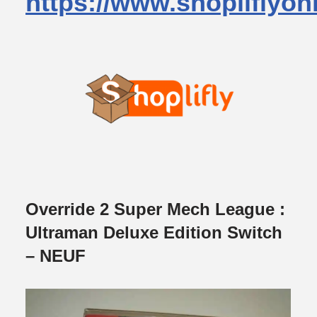
https://www.shopliflyon
Override 2 Super Mech League :
Ultraman Deluxe Edition Switch
– NEUF