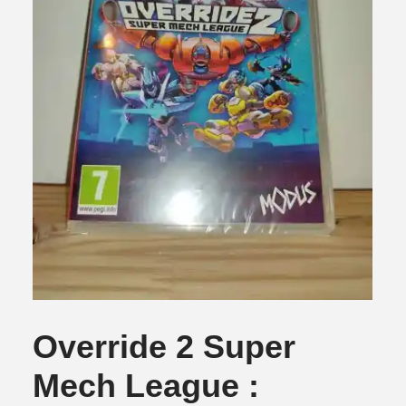
Override 2 Super
Mech League :