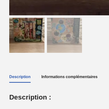
Description
Informations complémentaires
Description :