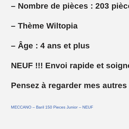
– Nombre de pièces : 203 piè
– Thème Wiltopia
– Âge : 4 ans et plus
NEUF !!! Envoi rapide et soigné
Pensez à regarder mes autres
MECCANO – Baril 150 Pieces Junior – NEUF