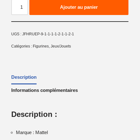
Ajouter au panier
UGS :
JFHRUEP-9-1-1-1-1-2-1-1-2-1
Catégories :
Figurines
,
Jeux/Jouets
Description
Informations complémentaires
Description :
Marque : Mattel