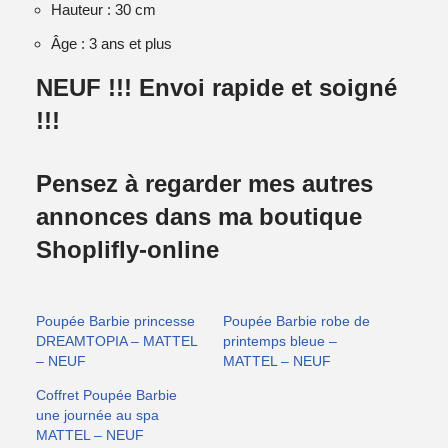
Hauteur : 30 cm
Âge : 3 ans et plus
NEUF !!! Envoi rapide et soigné
!!!
Pensez à regarder mes autres
annonces dans ma boutique
Shoplifly-online
Poupée Barbie princesse
Poupée Barbie robe de
DREAMTOPIA – MATTEL
printemps bleue –
– NEUF
MATTEL – NEUF
Coffret Poupée Barbie
une journée au spa
MATTEL – NEUF