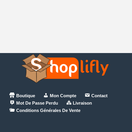
Boutique
Mon Compte
Contact
Mot De Passe Perdu
Livraison
Conditions Générales De Vente