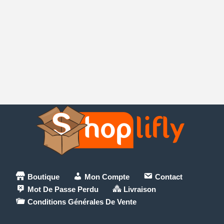
Boutique
Mon Compte
Contact
Mot De Passe Perdu
Livraison
Conditions Générales De Vente