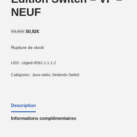
NEUF
59,90
€
50,92
€
Rupture de stock
UGS :
cdgkdl-8582-1-1-1-2
Catégories :
Jeux-vidéo
,
Nintendo Switch
Description
Informations complémentaires