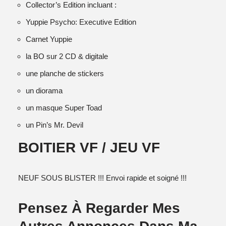
Collector’s Edition incluant :
Yuppie Psycho: Executive Edition
Carnet Yuppie
la BO sur 2 CD & digitale
une planche de stickers
un diorama
un masque Super Toad
un Pin’s Mr. Devil
BOITIER VF / JEU VF
NEUF SOUS BLISTER !!! Envoi rapide et soigné !!!
Pensez À Regarder Mes