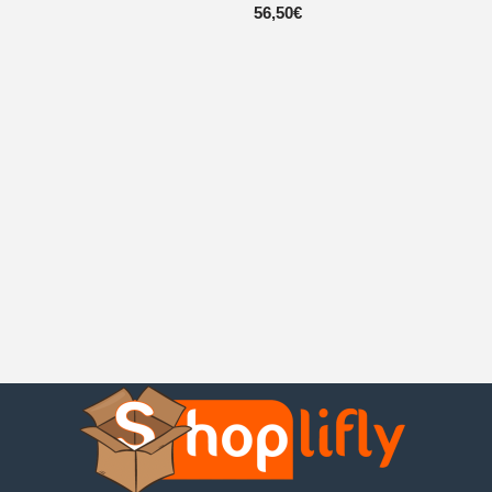
56,50
€