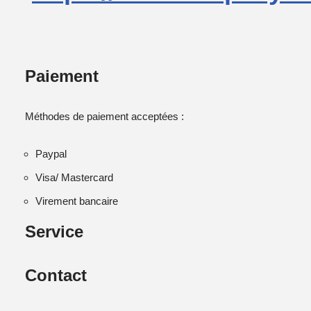
Paiement
Méthodes de paiement acceptées :
Paypal
Visa/ Mastercard
Virement bancaire
Service
Contact