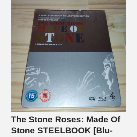
The Stone Roses: Made Of
Stone STEELBOOK [Blu-