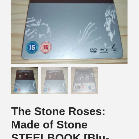
The Stone Roses:
Made of Stone
STEELBOOK [Blu-