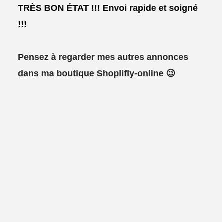
TRÈS BON ÉTAT !!!
Envoi rapide et soigné
!!!
Pensez à regarder mes autres annonces
dans ma boutique Shoplifly-online 😉